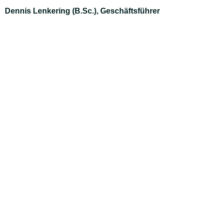
Dennis Lenkering (B.Sc.), Geschäftsführer