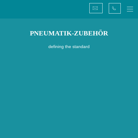
Hauptnavigation
PNEUMATIK-ZUBEHÖR
defining the standard