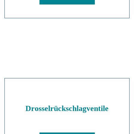
Drosselrückschlagventile