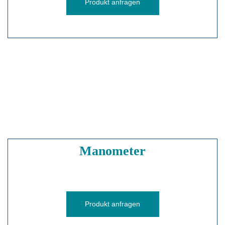
Produkt anfragen
Manometer
Produkt anfragen