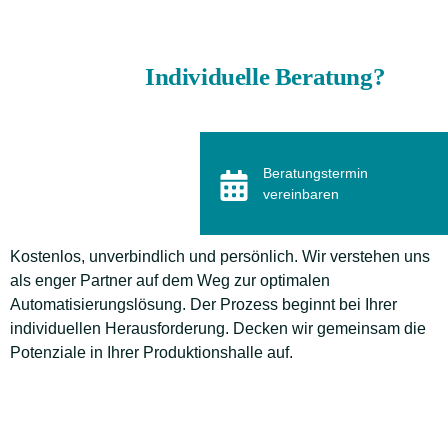
Individuelle Beratung?
Beratungstermin
vereinbaren
Kostenlos, unverbindlich und persönlich. Wir verstehen uns
als enger Partner auf dem Weg zur optimalen
Automatisierungslösung. Der Prozess beginnt bei Ihrer
individuellen Herausforderung. Decken wir gemeinsam die
Potenziale in Ihrer Produktionshalle auf.