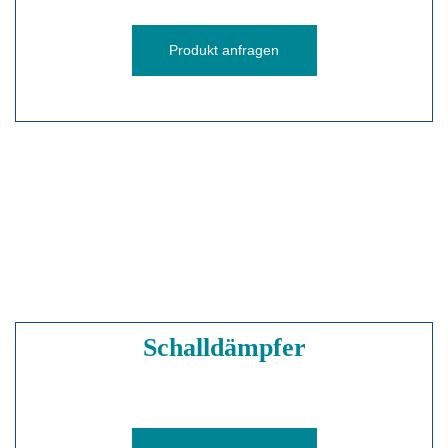
Produkt anfragen
Schalldämpfer