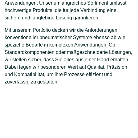
Anwendungen. Unser umfangreiches Sortiment umfasst
hochwertige Produkte, die für jede Verbindung eine
sichere und langlebige Lösung garantieren.
Mit unserem Portfolio decken wir die Anforderungen
konventioneller pneumatischer Systeme ebenso ab wie
spezielle Bedarfe in komplexen Anwendungen. Ob
Standardkomponenten oder maßgeschneiderte Lösungen,
wir stellen sicher, dass Sie alles aus einer Hand erhalten.
Dabei legen wir besonderen Wert auf Qualität, Präzision
und Kompatibilität, um Ihre Prozesse effizient und
zuverlässig zu gestalten.