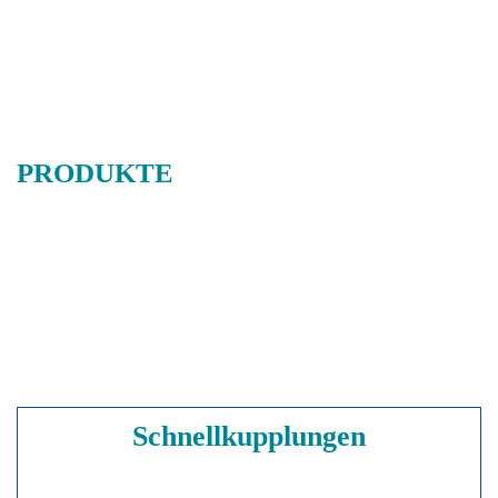
PRODUKTE
Schnellkupplungen