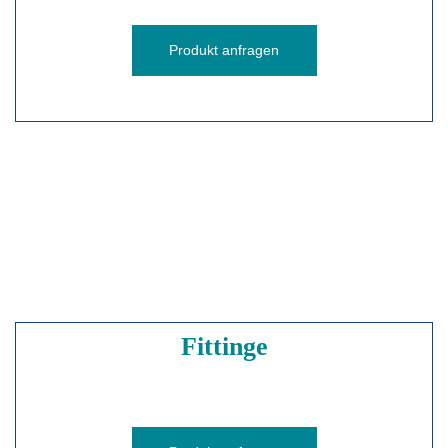
Produkt anfragen
Fittinge