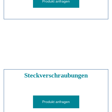
Produkt anfragen
Steckverschraubungen
Produkt anfragen