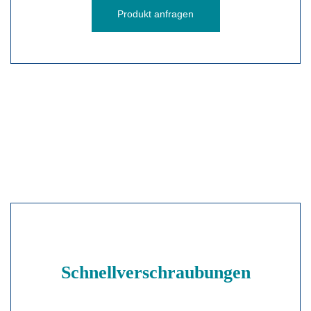
Produkt anfragen
Schnellverschraubungen