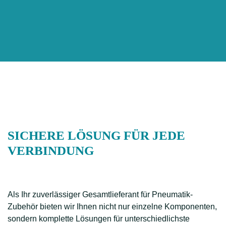
SICHERE LÖSUNG FÜR JEDE
VERBINDUNG
Als Ihr zuverlässiger Gesamtlieferant für Pneumatik-
Zubehör bieten wir Ihnen nicht nur einzelne Komponenten,
sondern komplette Lösungen für unterschiedlichste