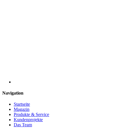
Navigation
Startseite
Magazin
Produkte & Service
Kundenprojekte
Das Team