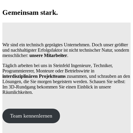
Gemeinsam stark.
Wir sind ein technisch geprägtes Unternehmen. Doch unser größter
und nachhaltigster Erfolgsfaktor ist nicht technischer Natur, sondern
menschlicher:
unsere Mitarbeiter
.
Täglich arbeiten bei uns in Steinfeld Ingenieure, Techniker,
Programmiererer, Monteure oder Betriebswirte in
interdisziplinären Projektteams
zusammen, und schrauben an den
Lösungen, die Sie morgen begeistern werden. Schauen Sie selbst:
Im 3D-Rundgang bekommen Sie einen Einblick in unsere
Räumlichkeiten.
Team kennenlernen