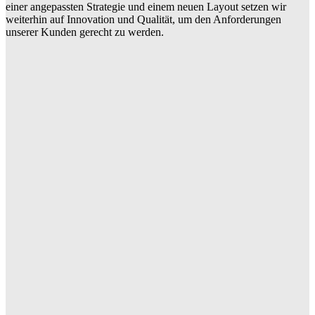
einer angepassten Strategie und einem neuen Layout setzen wir
weiterhin auf Innovation und Qualität, um den Anforderungen
unserer Kunden gerecht zu werden.