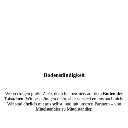
Bodenständigkeit
Wir verfolgen große Ziele, doch bleiben stets auf dem
Boden der
Tatsachen
. Wir beschönigen nicht, aber verstecken uns auch nicht.
Wir sind
ehrlich
mit uns selbst, und mit unseren Partnern – von
Mittelständler zu Mittelständler.