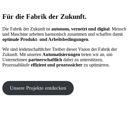
Für die Fabrik der Zukunft.
Die Fabrik der Zukunft ist
autonom, vernetzt und digital
. Mensch
und Maschine arbeiten harmonisch zusammen und schaffen damit
optimale Produkt- und Arbeitsbedingungen
.
Wir sind leidenschaftlicher Treiber dieser Vision der Fabrik der
Zukunft. Mit unseren
Automatisierungen
treten wir an, um
Unternehmen
partnerschaftlich
dabei zu unterstützen,
Prozessabläufe
effizient und prozesssicher
zu optimieren.
Unsere Projekte entdecken