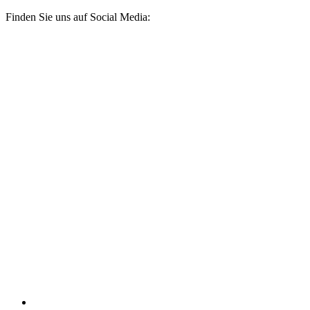
Finden Sie uns auf Social Media: