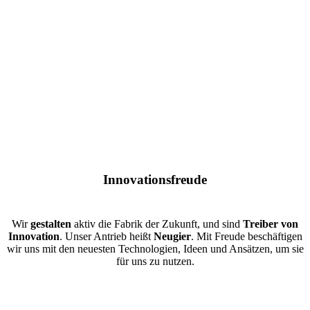
Innovationsfreude
Wir
gestalten
aktiv die Fabrik der Zukunft, und sind
Treiber von
Innovation
. Unser Antrieb heißt
Neugier
. Mit Freude beschäftigen
wir uns mit den neuesten Technologien, Ideen und Ansätzen, um sie
für uns zu nutzen.