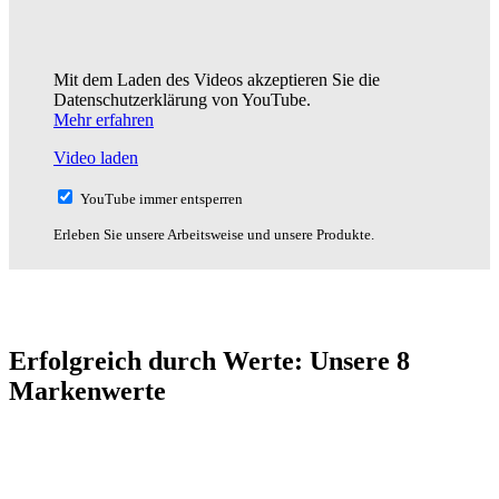
Mit dem Laden des Videos akzeptieren Sie die
Datenschutzerklärung von YouTube.
Mehr erfahren
Video laden
YouTube immer entsperren
Erleben Sie unsere Arbeitsweise und unsere Produkte.
Erfolgreich durch Werte: Unsere 8
Markenwerte