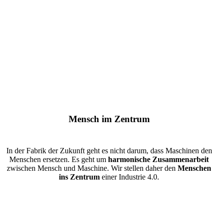
Mensch im Zentrum
In der Fabrik der Zukunft geht es nicht darum, dass Maschinen den
Menschen ersetzen. Es geht um
harmonische Zusammenarbeit
zwischen Mensch und Maschine. Wir stellen daher den
Menschen
ins Zentrum
einer Industrie 4.0.