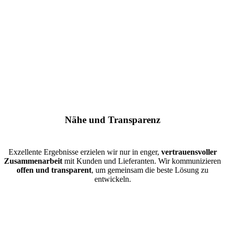
Nähe und Transparenz
Exzellente Ergebnisse erzielen wir nur in enger,
vertrauensvoller
Zusammenarbeit
mit Kunden und Lieferanten. Wir kommunizieren
offen und transparent
, um gemeinsam die beste Lösung zu
entwickeln.