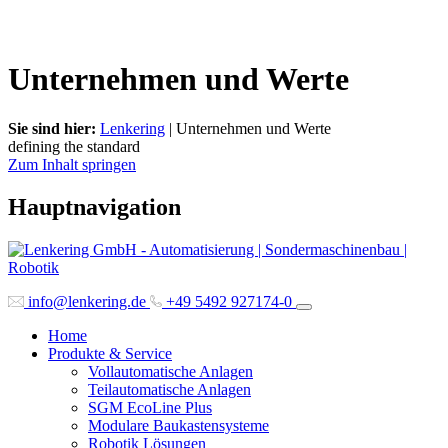
Unternehmen und Werte
Sie sind hier:
Lenkering
|
Unternehmen und Werte
defining the standard
Zum Inhalt springen
Hauptnavigation
info@lenkering.de
+49 5492 927174-0
Home
Produkte & Service
Vollautomatische Anlagen
Teilautomatische Anlagen
SGM EcoLine Plus
Modulare Baukastensysteme
Robotik Lösungen