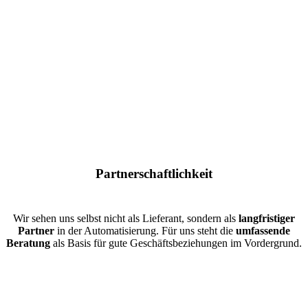
Partnerschaftlichkeit
Wir sehen uns selbst nicht als Lieferant, sondern als
langfristiger
Partner
in der Automatisierung. Für uns steht die
umfassende
Beratung
als Basis für gute Geschäftsbeziehungen im Vordergrund.