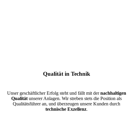
Qualität in Technik
Unser geschäftlicher Erfolg steht und fällt mit der
nachhaltigen
Qualität
unserer Anlagen. Wir streben stets die Position als
Qualitätsführer an, und überzeugen unsere Kunden durch
technische Exzellenz
.