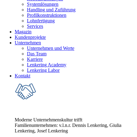
Systemlösungen
Handling und Zuführung
Profilkonstruktionen
Lohnfertigung
Services
Magazin
Kundenprojekte
Unternehmen
Unternehmen und Werte
Das Team
Karriere
Lenkering Academy
Lenkering Labor
Kontakt
Moderne Unternehmenskultur trifft
Familienunternehmen: v.l.n.r. Dennis Lenkering, Giulia
Lenkering, Josef Lenkering