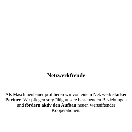
Netzwerkfreude
Als Maschinenbauer profitieren wir von einem Netzwerk
starker
Partner
. Wir pflegen sorgfältig unsere bestehenden Beziehungen
und
fördern aktiv den Aufbau
neuer, wertstiftender
Kooperationen.