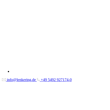
info@lenkering.de
+49 5492 927174-0