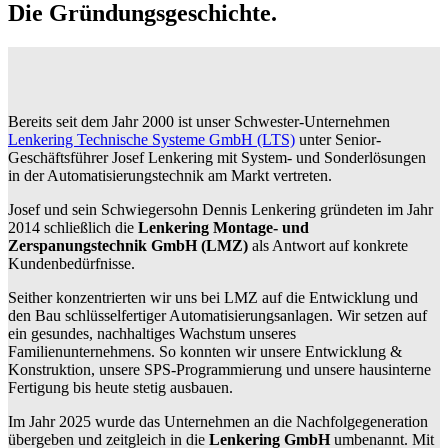
Die Gründungsgeschichte.
Bereits seit dem Jahr 2000 ist unser Schwester-Unternehmen
Lenkering Technische Systeme GmbH (LTS)
unter Senior-
Geschäftsführer Josef Lenkering mit System- und Sonderlösungen
in der Automatisierungstechnik am Markt vertreten.
Josef und sein Schwiegersohn Dennis Lenkering gründeten im Jahr
2014 schließlich die
Lenkering Montage- und
Zerspanungstechnik GmbH (LMZ)
als Antwort auf konkrete
Kundenbedürfnisse.
Seither konzentrierten wir uns bei LMZ auf die Entwicklung und
den Bau schlüsselfertiger Automatisierungsanlagen. Wir setzen auf
ein gesundes, nachhaltiges Wachstum unseres
Familienunternehmens. So konnten wir unsere Entwicklung &
Konstruktion, unsere SPS-Programmierung und unsere hausinterne
Fertigung bis heute stetig ausbauen.
Im Jahr 2025 wurde das Unternehmen an die Nachfolgegeneration
übergeben und zeitgleich in die
Lenkering GmbH
umbenannt. Mit