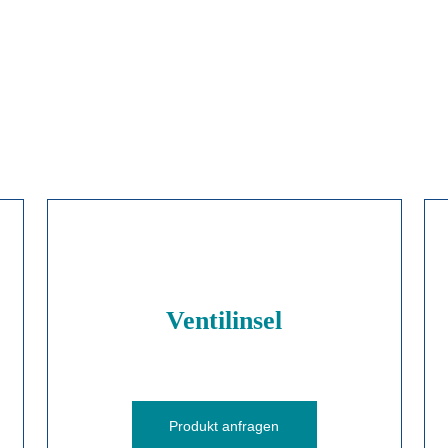
Ventilinsel
Produkt anfragen