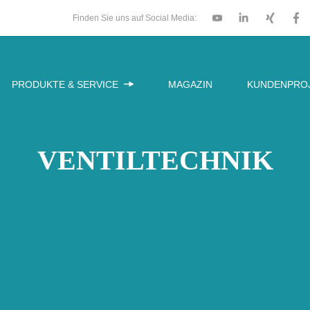
Finden Sie uns auf Social Media:
PRODUKTE & SERVICE
MAGAZIN
KUNDENPRO
VENTILTECHNIK