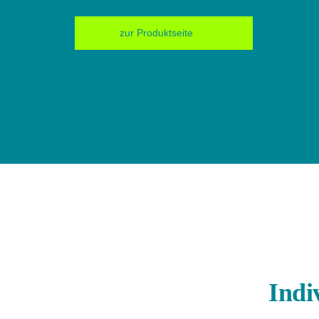
zur Produktseite
Indi