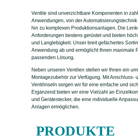
Ventile sind unverzichtbare Komponenten in zahl
Anwendungen, von der Automatisierungstechnik 
hin zu komplexen Produktionsanlagen. Die Lenker
Anforderungen bestens gerüstet und bieten höchs
und Langlebigkeit. Unser breit gefächertes Sort
Anwendung ab und ermöglicht Ihnen maximale Fle
passenden Lösung.
Neben unseren Ventilen stellen wir Ihnen ein u
Montagezubehör zur Verfügung. Mit Anschluss- 
Ventilinseln sorgen wir für eine einfache und sich
Ergänzend bieten wir eine Vielzahl an Einzelk
und Gerätestecker, die eine individuelle Anpass
Anlagen ermöglichen.
PRODUKTE