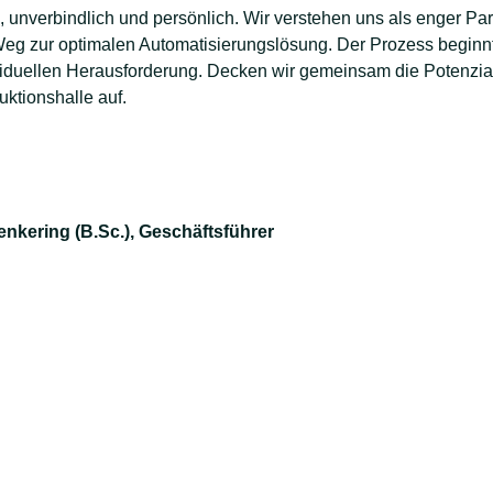
, unverbindlich und persönlich. Wir verstehen uns als enger Par
eg zur optimalen Automatisierungslösung. Der Prozess beginnt
ividuellen Herausforderung. Decken wir gemeinsam die Potenzia
uktionshalle auf.
nkering (B.Sc.), Geschäftsführer