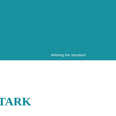
defining the standard
STARK