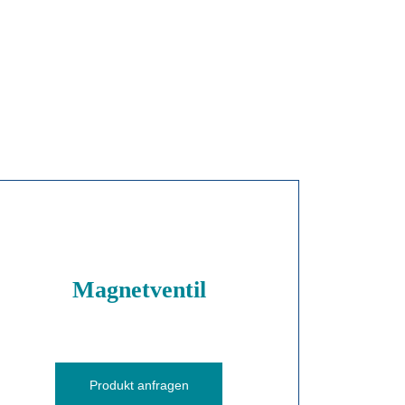
Magnetventil
Produkt anfragen