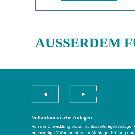
AUSSERDEM FÜ
Vollautomatische Anlagen
Von der Entwicklung bis zur schlüsselfertigen Anlage.
hochwertige Vollautomaten zur Montage, Prüfung und 