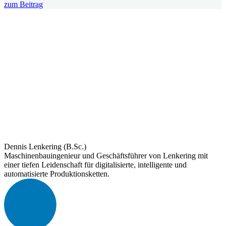
zum Beitrag
Dennis Lenkering (B.Sc.)
Maschinenbauingenieur und Geschäftsführer von Lenkering mit
einer tiefen Leidenschaft für digitalisierte, intelligente und
automatisierte Produktionsketten.