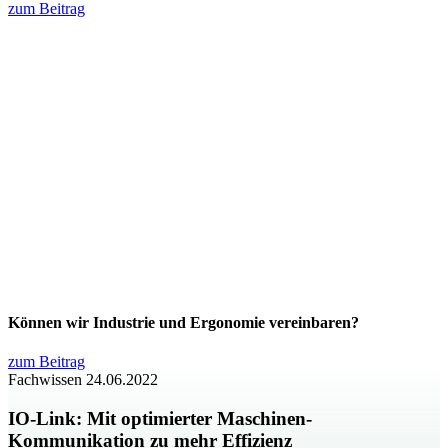
zum Beitrag
Können wir Industrie und Ergonomie vereinbaren?
zum Beitrag
Fachwissen
24.06.2022
IO-Link: Mit optimierter Maschinen-
Kommunikation zu mehr Effizienz