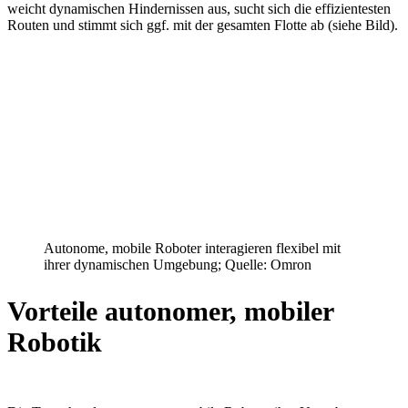
weicht dynamischen Hindernissen aus, sucht sich die effizientesten
Routen und stimmt sich ggf. mit der gesamten Flotte ab (siehe Bild).
Autonome, mobile Roboter interagieren flexibel mit
ihrer dynamischen Umgebung; Quelle: Omron
Vorteile autonomer, mobiler
Robotik