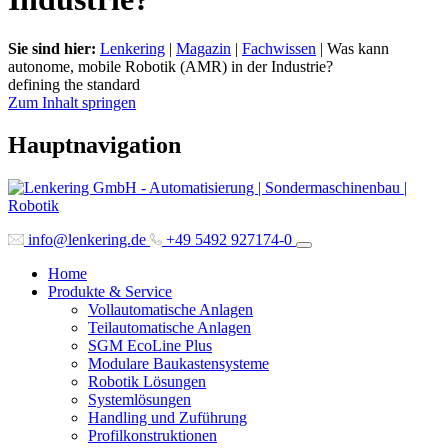
Sie sind hier:
Lenkering
|
Magazin
|
Fachwissen
|
Was kann
autonome, mobile Robotik (AMR) in der Industrie?
defining the standard
Zum Inhalt springen
Hauptnavigation
info@lenkering.de
+49 5492 927174-0
Home
Produkte & Service
Vollautomatische Anlagen
Teilautomatische Anlagen
SGM EcoLine Plus
Modulare Baukastensysteme
Robotik Lösungen
Systemlösungen
Handling und Zuführung
Profilkonstruktionen