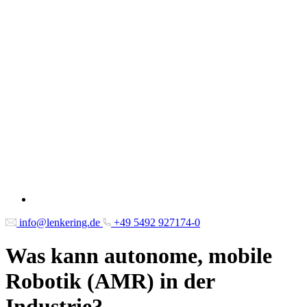
info@lenkering.de
+49 5492 927174-0
Was kann autonome, mobile
Robotik (AMR) in der
Industrie?