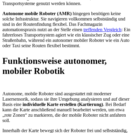
Transportsysteme genutzt werden können.
Autonome mobile Roboter (AMR)
hingegen benötigen keine
solche Infrastruktur. Sie navigieren vollkommen selbstständig und
sind in der Routenfindung flexibel. Das Fachmagazin
automationspraxis nutzt an der Stelle einen
treffenden Vergleich
: Ein
fahrerloses Transportsystem agiert wie ein klassischer Zug oder eine
Straßenbahn, während ein autonomer mobiler Roboter wie ein Auto
oder Taxi seine Routen flexibel bestimmt.
Funktionsweise autonomer,
mobiler Robotik
Autonome, mobile Roboter sind ausgestattet mit moderner
Lasersensorik, sodass sie ihre Umgebung analysieren und auf dieser
Basis eine
individuelle Karte erstellen (Kartierung)
. Bei Bedarf
kann die Karte anschließend manuell bearbeitet werden, um etwa
„rote Zonen“ zu markieren, die der mobile Roboter nicht anfahren
soll.
Innerhalb der Karte bewegt sich der Roboter frei und selbstständig,