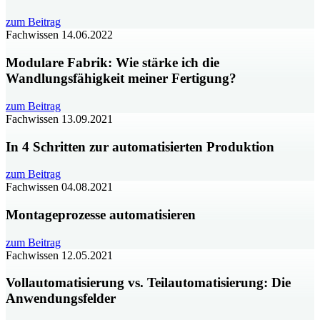
zum Beitrag
Fachwissen
14.06.2022
Modulare Fabrik: Wie stärke ich die
Wandlungsfähigkeit meiner Fertigung?
zum Beitrag
Fachwissen
13.09.2021
In 4 Schritten zur automatisierten Produktion
zum Beitrag
Fachwissen
04.08.2021
Montageprozesse automatisieren
zum Beitrag
Fachwissen
12.05.2021
Vollautomatisierung vs. Teilautomatisierung: Die
Anwendungsfelder