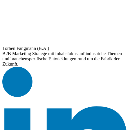
Torben Fangmann (B.A.)
B2B Marketing Stratege mit Inhaltsfokus auf industrielle Themen
und branchenspezifische Entwicklungen rund um die Fabrik der
Zukunft.