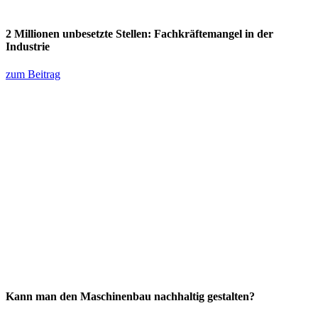
2 Millionen unbesetzte Stellen: Fachkräftemangel in der
Industrie
zum Beitrag
Kann man den Maschinenbau nachhaltig gestalten?