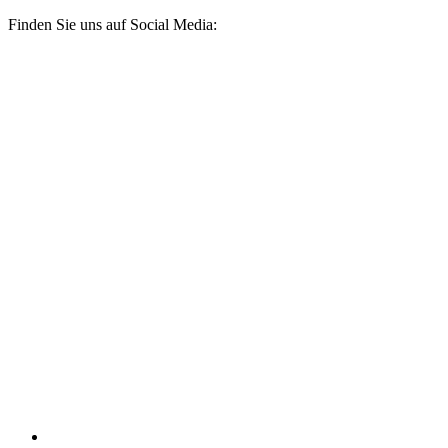
Finden Sie uns auf Social Media: