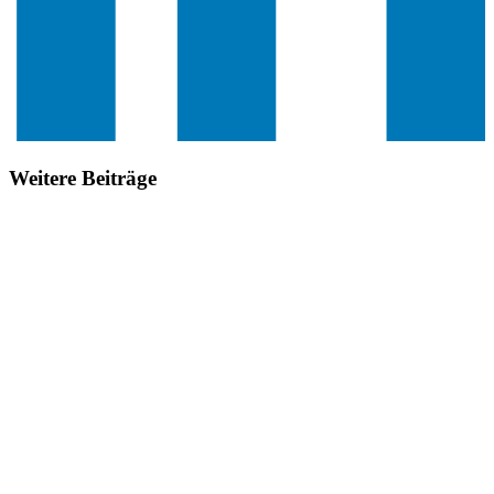
Weitere Beiträge