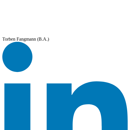
Torben Fangmann (B.A.)