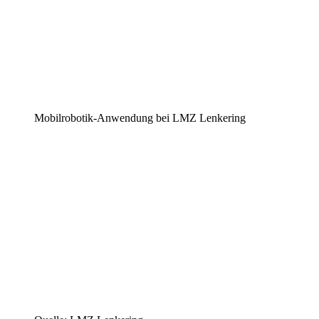
Mobilrobotik-Anwendung bei LMZ Lenkering