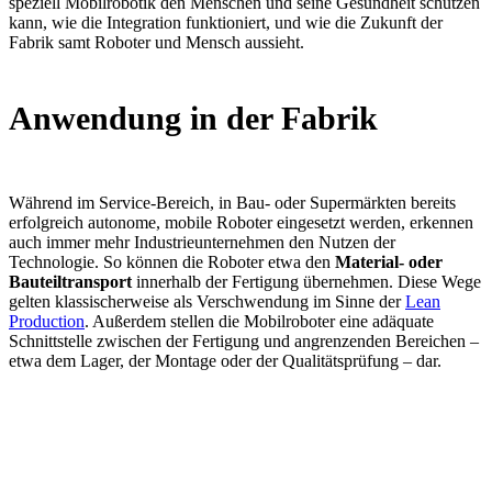
speziell Mobilrobotik den Menschen und seine Gesundheit schützen
kann, wie die Integration funktioniert, und wie die Zukunft der
Fabrik samt Roboter und Mensch aussieht.
Anwendung in der Fabrik
Während im Service-Bereich, in Bau- oder Supermärkten bereits
erfolgreich autonome, mobile Roboter eingesetzt werden, erkennen
auch immer mehr Industrieunternehmen den Nutzen der
Technologie. So können die Roboter etwa den
Material- oder
Bauteiltransport
innerhalb der Fertigung übernehmen. Diese Wege
gelten klassischerweise als Verschwendung im Sinne der
Lean
Production
. Außerdem stellen die Mobilroboter eine adäquate
Schnittstelle zwischen der Fertigung und angrenzenden Bereichen –
etwa dem Lager, der Montage oder der Qualitätsprüfung – dar.