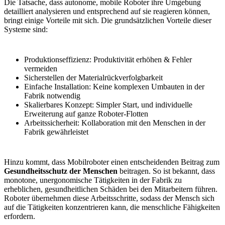
Die Tatsache, dass autonome, mobile Roboter ihre Umgebung
detailliert analysieren und entsprechend auf sie reagieren können,
bringt einige Vorteile mit sich. Die grundsätzlichen Vorteile dieser
Systeme sind:
Produktionseffizienz: Produktivität erhöhen & Fehler
vermeiden
Sicherstellen der Materialrückverfolgbarkeit
Einfache Installation: Keine komplexen Umbauten in der
Fabrik notwendig
Skalierbares Konzept: Simpler Start, und individuelle
Erweiterung auf ganze Roboter-Flotten
Arbeitssicherheit: Kollaboration mit den Menschen in der
Fabrik gewährleistet
Hinzu kommt, dass Mobilroboter einen entscheidenden Beitrag zum
Gesundheitsschutz der Menschen
beitragen. So ist bekannt, dass
monotone, unergonomische Tätigkeiten in der Fabrik zu
erheblichen, gesundheitlichen Schäden bei den Mitarbeitern führen.
Roboter übernehmen diese Arbeitsschritte, sodass der Mensch sich
auf die Tätigkeiten konzentrieren kann, die menschliche Fähigkeiten
erfordern.