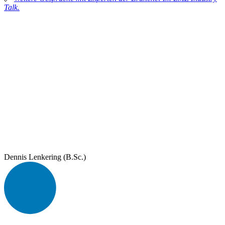
Talk.
Dennis Lenkering (B.Sc.)