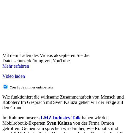
Mit dem Laden des Videos akzeptieren Sie die
Datenschutzerklärung von YouTube.
Mehr erfahren
Video laden
YouTube immer entsperren
Wie funktioniert die wirksame Zusammenarbeit von Mensch und
Roboter? Im Gespräch mit Sven Kaluza gehen wir der Frage auf
den Grund.
Im Rahmen unseres
LMZ Industry Talk
haben wir den
Mobilrobotik-Experten
Sven Kaluza
von der Firma Omron
getroffen. Gemeinsam sprechen wir darüber, wie Robotik und